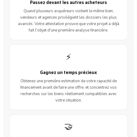
Passez devant les autres acheteurs
Quand plusieurs acquéreurs visitent le même bien,
vendeurs et agences privilégient les dossiers les plus
avancés. Votre attestation prouve que votre projet a déjà
fait l'objet d'une première analyse financière.
⚡
Gagnez un temps précieux
Obtenez une première estimation de votre capacité de
financement avant de faire une offre, et concentrez vos
recherches sur les biens réellement compatibles avec
votre situation.
🤝