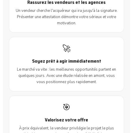
Rassurez les vendeurs et les agences
Un vendeur cherche l'acquéreur qui ira jusqu'à la signature.
Présenter une attestation démontre votre sérieux et votre
motivation.
🚀
Soyez prêt à agir immédiatement
Le marché va vite : les meilleures opportunités partent en
quelques jours. Avec une étude réalisée en amont, vous
vous positionnez plus rapidement.
🎯
Valorisez votre offre
À prix équivalent, le vendeur privilégie le projet le plus