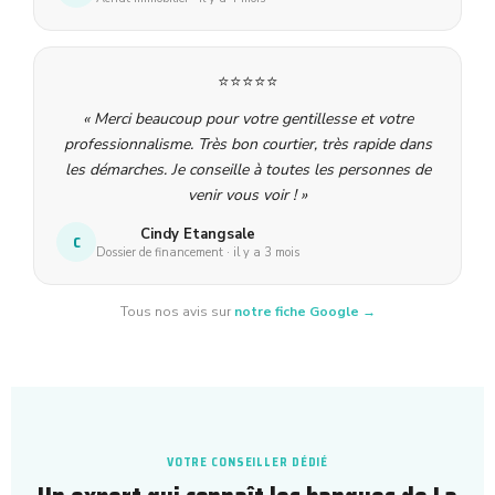
⭐⭐⭐⭐⭐
« Merci beaucoup pour votre gentillesse et votre
professionnalisme. Très bon courtier, très rapide dans
les démarches. Je conseille à toutes les personnes de
venir vous voir ! »
Cindy Etangsale
C
Dossier de financement · il y a 3 mois
Tous nos avis sur
notre fiche Google →
VOTRE CONSEILLER DÉDIÉ