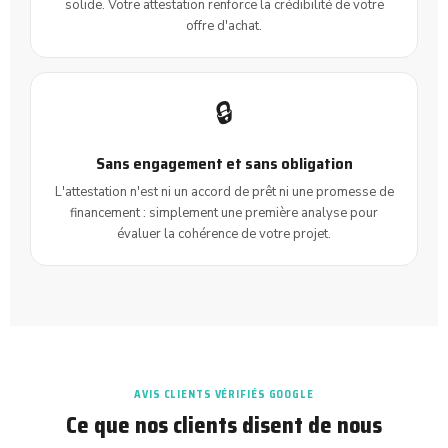
solide. Votre attestation renforce la crédibilité de votre
offre d'achat.
🔒
Sans engagement et sans obligation
L'attestation n'est ni un accord de prêt ni une promesse de
financement : simplement une première analyse pour
évaluer la cohérence de votre projet.
AVIS CLIENTS VÉRIFIÉS GOOGLE
Ce que nos clients disent de nous