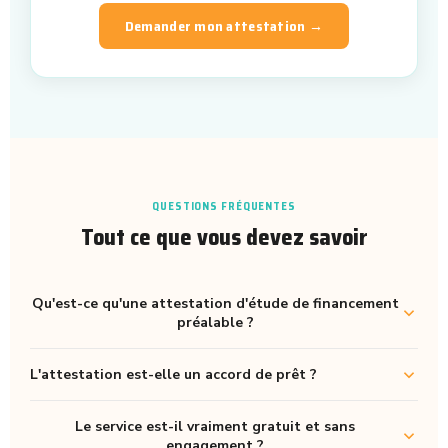
Demander mon attestation →
QUESTIONS FRÉQUENTES
Tout ce que vous devez savoir
Qu'est-ce qu'une attestation d'étude de financement
préalable ?
L'attestation est-elle un accord de prêt ?
Le service est-il vraiment gratuit et sans
engagement ?